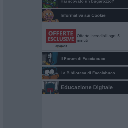
Hai scovato un bugarozzo?
Informativa sui Cookie
Offerte incredibili ogni 5
minuti
Il Forum di Facciabuco
La Biblioteca di Facciabuco
Educazione Digitale