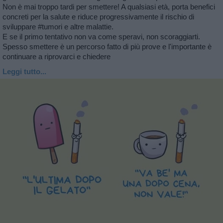
Non è mai troppo tardi per smettere! A qualsiasi età, porta benefici
concreti per la salute e riduce progressivamente il rischio di
sviluppare #tumori e altre malattie.
E se il primo tentativo non va come speravi, non scoraggiarti.
Spesso smettere è un percorso fatto di più prove e l'importante è
continuare a riprovarci e chiedere
Leggi tutto...