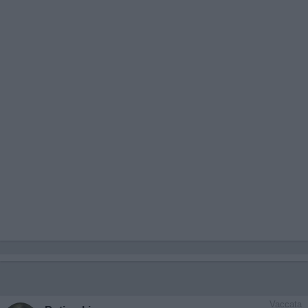
Vaccata