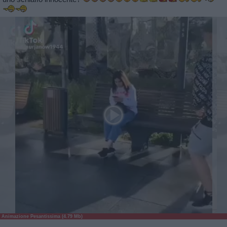
Animazione Pesantissima (4.79 Mb)