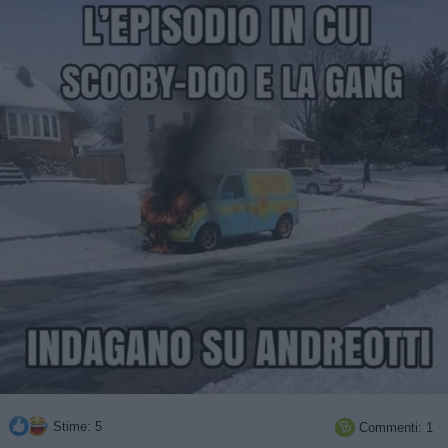
Stime: 5
Commenti: 1
