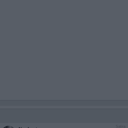
Satira