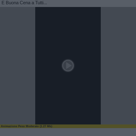
E Buona Cena a Tutti...
Animazione Peso Moderato (1.27 Mb)