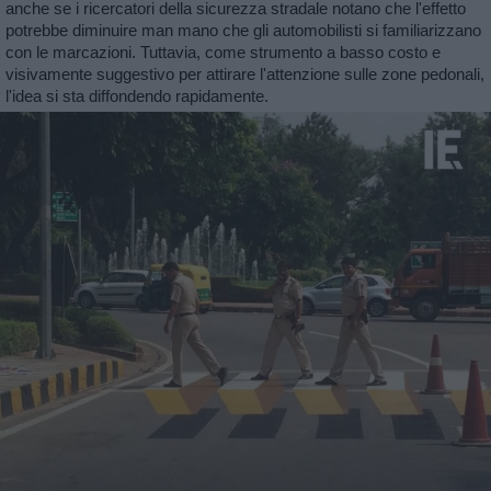
anche se i ricercatori della sicurezza stradale notano che l'effetto
potrebbe diminuire man mano che gli automobilisti si familiarizzano
con le marcazioni. Tuttavia, come strumento a basso costo e
visivamente suggestivo per attirare l'attenzione sulle zone pedonali,
l'idea si sta diffondendo rapidamente.