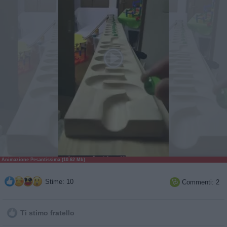
Animazione Pesantissima (10.62 Mb)
Stime: 10
Commenti: 2

Ti stimo fratello