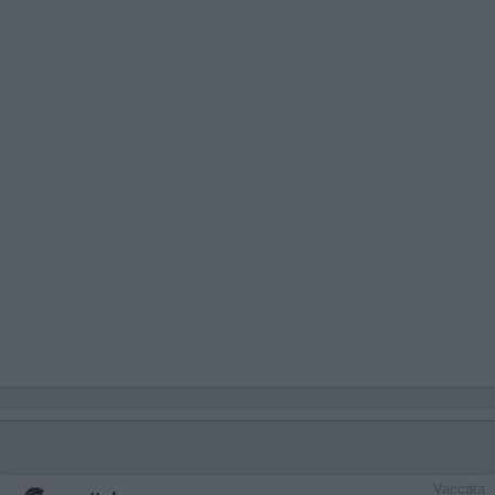
Vaccata