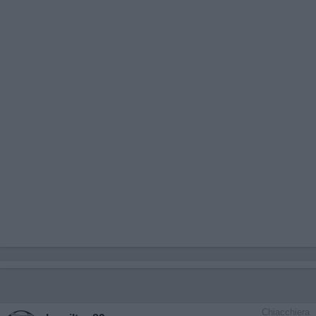
Chiacchiera