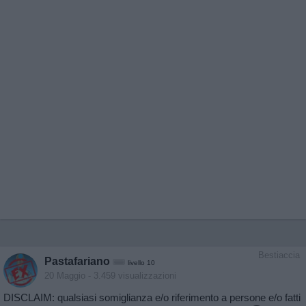
Bestiaccia
Pastafariano
livello 10
20 Maggio
- 3.459 visualizzazioni
DISCLAIM: qualsiasi somiglianza e/o riferimento a persone e/o fatti