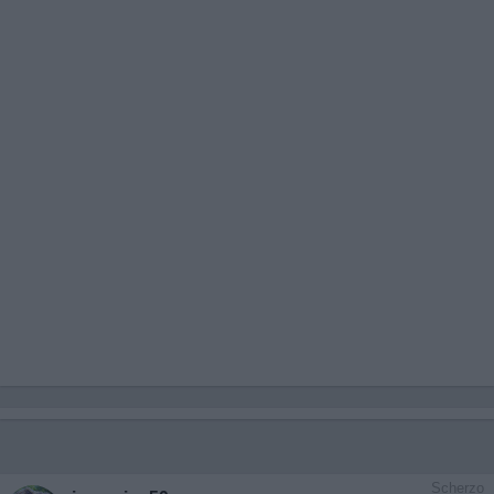
Scherzo