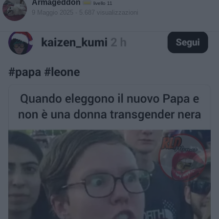
Armageddon
livello 11
9 Maggio 2025
- 5.687 visualizzazioni