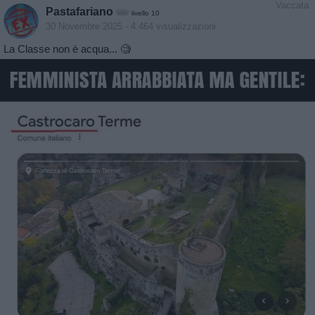
Vaccata
Pastafariano
livello 10
30 Novembre 2025
- 4.464 visualizzazioni
La Classe non è acqua... 🧐