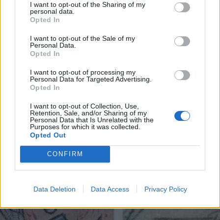
I want to opt-out of the Sharing of my
personal data.
Opted In
I want to opt-out of the Sale of my
Personal Data.
Opted In
I want to opt-out of processing my
Personal Data for Targeted Advertising.
Opted In
I want to opt-out of Collection, Use,
Retention, Sale, and/or Sharing of my
Personal Data that Is Unrelated with the
Purposes for which it was collected.
Opted Out
CONFIRM
Data Deletion
Data Access
Privacy Policy