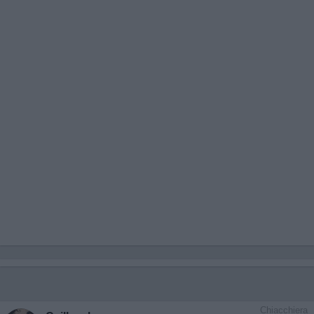
Chiacchiera