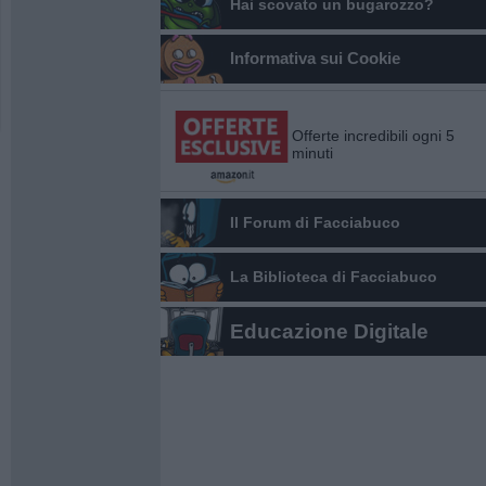
Hai scovato un bugarozzo?
Informativa sui Cookie
Offerte incredibili ogni 5
minuti
Il Forum di Facciabuco
La Biblioteca di Facciabuco
Educazione Digitale