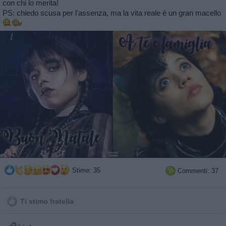
con chi lo merita!
PS: chiedo scusa per l'assenza, ma la vita reale è un gran macello
Stime: 35
Commenti: 37

Ti stimo fratella