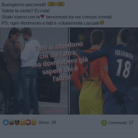
Buongiorno pazzerelli!
Volete la verità? Eccola!
Shaki siamo con te
benvenuta tra noi comuni mortali
PS: ogni riferimento a fatti è volutamente casuale
Stime: 29
Commenti: 27
