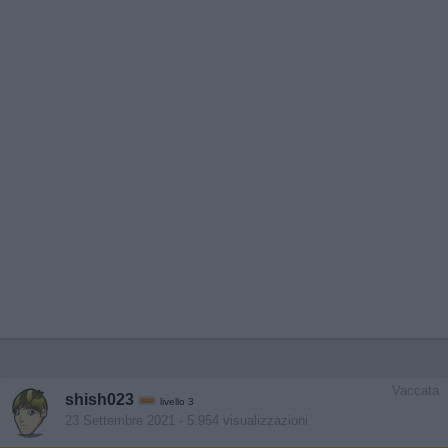
Vaccata
shish023
livello 3
23 Settembre 2021
- 5.954 visualizzazioni