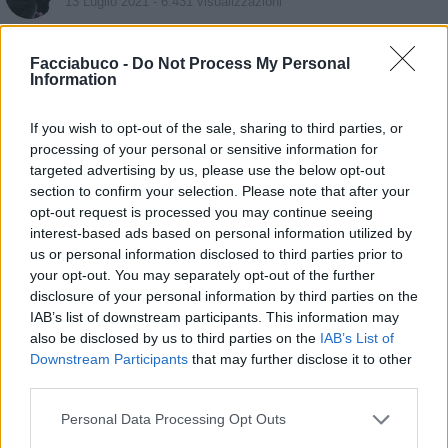
13 Luglio 2021
- 6.431 visualizzazioni
Ahahahah
Facciabuco -
Do Not Process My Personal
Information
If you wish to opt-out of the sale, sharing to third parties, or
processing of your personal or sensitive information for
targeted advertising by us, please use the below opt-out
section to confirm your selection. Please note that after your
opt-out request is processed you may continue seeing
interest-based ads based on personal information utilized by
us or personal information disclosed to third parties prior to
your opt-out. You may separately opt-out of the further
disclosure of your personal information by third parties on the
IAB’s list of downstream participants. This information may
also be disclosed by us to third parties on the
IAB’s List of
Downstream Participants
that may further disclose it to other
third parties.
Personal Data Processing Opt Outs