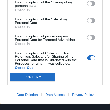
I want to opt-out of the Sharing of my
personal data.
Opted In
I want to opt-out of the Sale of my
Personal Data.
Opted In
I want to opt-out of processing my
Personal Data for Targeted Advertising.
Opted In
I want to opt-out of Collection, Use,
Retention, Sale, and/or Sharing of my
Personal Data that Is Unrelated with the
Purposes for which it was collected.
Opted Out
CONFIRM
Data Deletion
Data Access
Privacy Policy