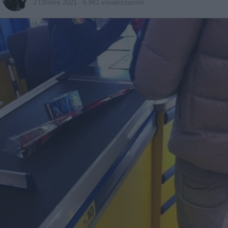
2 Ottobre 2021
- 6.941 visualizzazioni