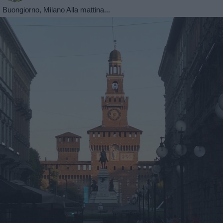
Buongiorno, Milano Alla mattina...