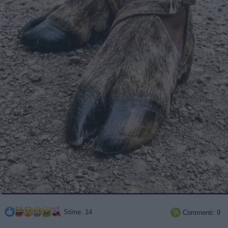
Stime: 14
Commenti: 9
