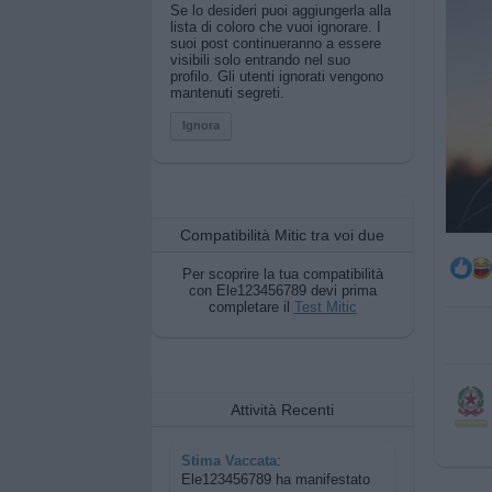
Se lo desideri puoi aggiungerla alla
lista di coloro che vuoi ignorare. I
suoi post continueranno a essere
visibili solo entrando nel suo
profilo. Gli utenti ignorati vengono
mantenuti segreti.
Ignora
Compatibilità Mitic tra voi due
Per scoprire la tua compatibilità
con Ele123456789 devi prima
completare il
Test Mitic
Attività Recenti
Stima Vaccata
:
Ele123456789 ha manifestato