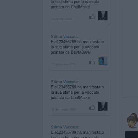
la sua stima per
la vaccata
postata da ChefMaike
28 Ottobre 2020
Stima Vaccata
:
Ele123456789 ha manifestato
la sua stima per
la vaccata
postata da BaytaDarell
23 Settembre 2020
Stima Vaccata
:
Ele123456789 ha manifestato
la sua stima per
la vaccata
postata da ChefMaike
22 Settembre 2020
Stima Vaccata
:
Ele123456789 ha manifestato
la sua stima per
la vaccata