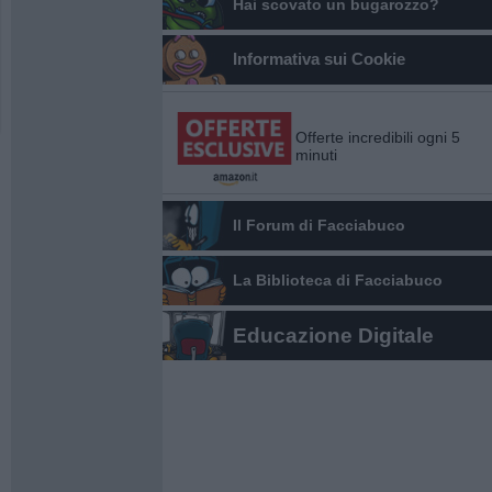
Hai scovato un bugarozzo?
Informativa sui Cookie
Offerte incredibili ogni 5
minuti
Il Forum di Facciabuco
La Biblioteca di Facciabuco
Educazione Digitale