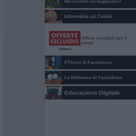
Hai scovato un bugarozzo?
Informativa sui Cookie
Offerte incredibili ogni 5
minuti
Il Forum di Facciabuco
La Biblioteca di Facciabuco
Educazione Digitale