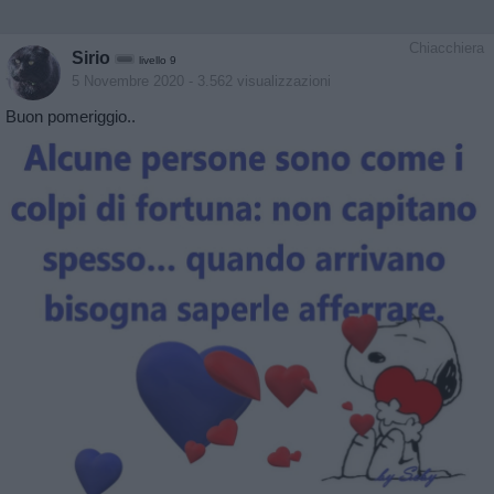
Chiacchiera
Sirio
livello 9
5 Novembre 2020
- 3.562 visualizzazioni
Buon pomeriggio..