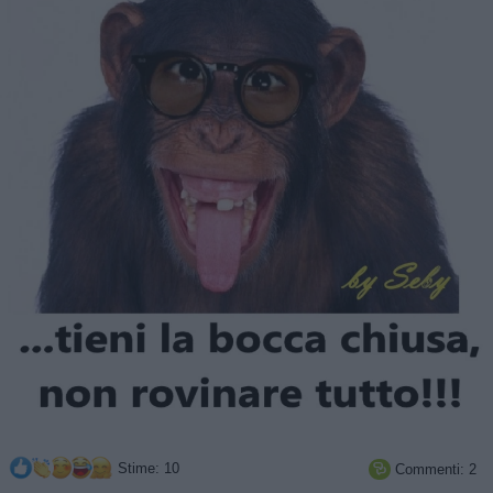
Stime: 10
Commenti: 2
