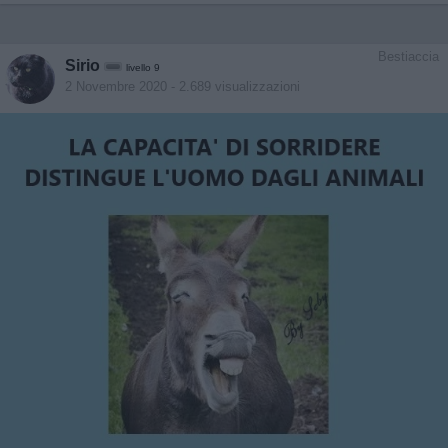
Bestiaccia
Sirio
livello 9
2 Novembre 2020
- 2.689 visualizzazioni