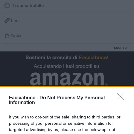
Ti stimo fratello

Link

Salva
sponsor
Facciabuco -
Do Not Process My Personal
Information
If you wish to opt-out of the sale, sharing to third parties, or
processing of your personal or sensitive information for
targeted advertising by us, please use the below opt-out