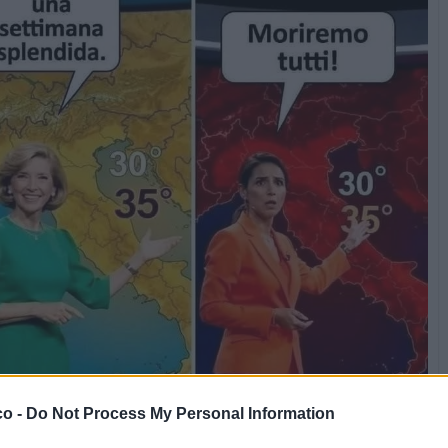
co -
Do Not Process My Personal Information