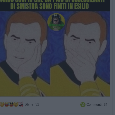
Stime: 31
Commenti: 34
