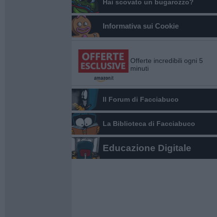
Hai scovato un bugarozzo?
Informativa sui Cookie
Offerte incredibili ogni 5
minuti
Il Forum di Facciabuco
La Biblioteca di Facciabuco
Educazione Digitale