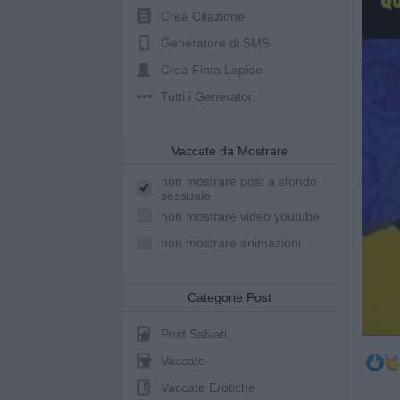
Crea Citazione
Generatore di SMS
Crea Finta Lapide
Tutti i Generatori
Vaccate da Mostrare
non mostrare post a sfondo
sessuale
non mostrare video youtube
non mostrare animazioni
Categorie Post
Post Salvati
Vaccate
Vaccate Erotiche