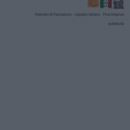
Patentini di Facciabuco
·
orgoglio italiano
·
Post Originali
pubblicità