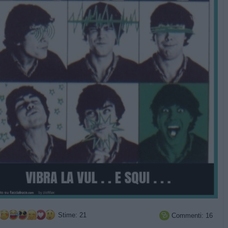
Stime: 21
Commenti: 16
