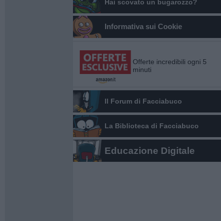
Hai scovato un bugarozzo?
Informativa sui Cookie
Offerte incredibili ogni 5
minuti
Il Forum di Facciabuco
La Biblioteca di Facciabuco
Educazione Digitale