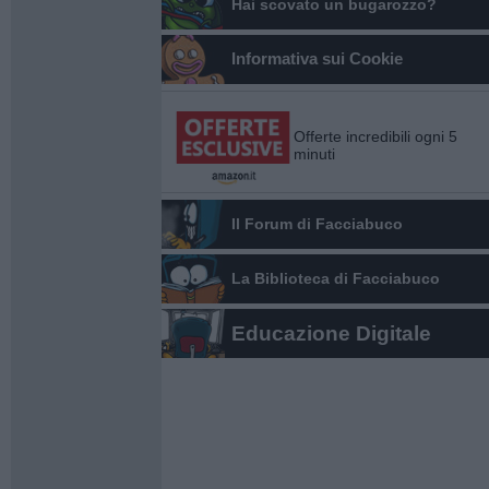
Hai scovato un bugarozzo?
Informativa sui Cookie
Offerte incredibili ogni 5
minuti
Il Forum di Facciabuco
La Biblioteca di Facciabuco
Educazione Digitale