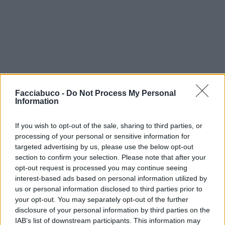
Facciabuco -
Do Not Process My Personal
Information
If you wish to opt-out of the sale, sharing to third parties, or
processing of your personal or sensitive information for
targeted advertising by us, please use the below opt-out
section to confirm your selection. Please note that after your
opt-out request is processed you may continue seeing
interest-based ads based on personal information utilized by
us or personal information disclosed to third parties prior to
your opt-out. You may separately opt-out of the further
disclosure of your personal information by third parties on the
IAB’s list of downstream participants. This information may
Bociaa
:
Naaaaa non è roba tua 😂