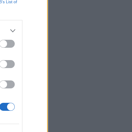
B’s List of