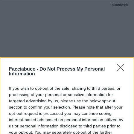
pubblicità
Facciabuco -
Do Not Process My Personal
Information
If you wish to opt-out of the sale, sharing to third parties, or
processing of your personal or sensitive information for
targeted advertising by us, please use the below opt-out
section to confirm your selection. Please note that after your
opt-out request is processed you may continue seeing
interest-based ads based on personal information utilized by
us or personal information disclosed to third parties prior to
your opt-out. You may separately opt-out of the further