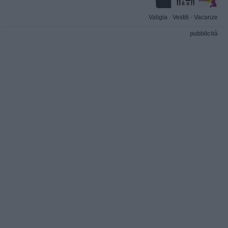
Valigia
·
Vestiti
·
Vacanze
pubblicità