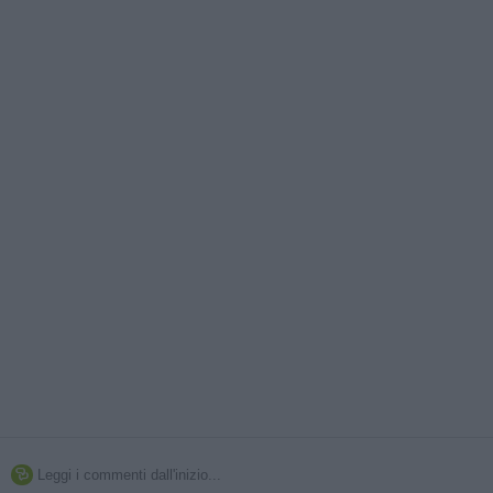
Leggi i commenti dall'inizio...
