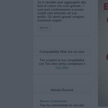
Se lo desideri puoi aggiungerlo alla
lista di coloro che vuoi ignorare. I
suoi post continueranno a essere
visibili solo entrando nel suo
profilo. Gli utenti ignorati vengono
mantenuti segreti.
Ignora
Compatibilità Mitic tra voi due
Per scoprire la tua compatibilità
con Tino devi prima completare il
Test Mitic
Attività Recenti
Nuovo Commento
:
Tino ha commentato
la vaccata