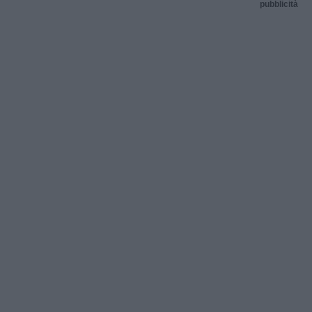
pubblicità