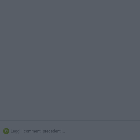
Leggi i commenti precedenti...
