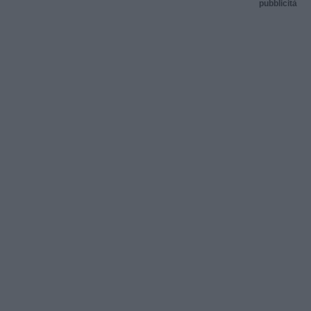
pubblicità