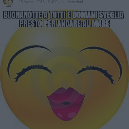
15 Agosto 2016
- 9.400 visualizzazioni