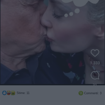
Stime: 11
Commenti: 3
