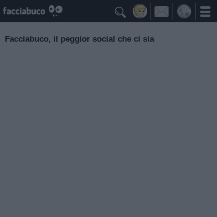

Facciabuco, il peggior social che ci sia