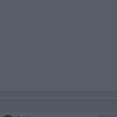
Bestiaccia