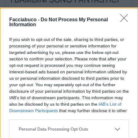
Facciabuco -
Do Not Process My Personal
Information
If you wish to opt-out of the sale, sharing to third parties, or
processing of your personal or sensitive information for
targeted advertising by us, please use the below opt-out
section to confirm your selection. Please note that after your
opt-out request is processed you may continue seeing
interest-based ads based on personal information utilized by
us or personal information disclosed to third parties prior to
your opt-out. You may separately opt-out of the further
disclosure of your personal information by third parties on the
IAB’s list of downstream participants. This information may
also be disclosed by us to third parties on the
IAB’s List of
Downstream Participants
that may further disclose it to other
third parties.
Stime: 20
Personal Data Processing Opt Outs