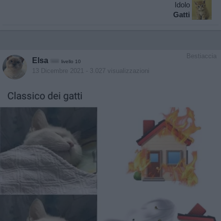
Idolo
Gatti
Bestiaccia
Elsa
livello 10
13 Dicembre 2021
- 3.027 visualizzazioni