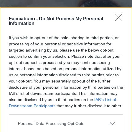
Facciabuco -
Do Not Process My Personal
Information
If you wish to opt-out of the sale, sharing to third parties, or
processing of your personal or sensitive information for
targeted advertising by us, please use the below opt-out
section to confirm your selection. Please note that after your
opt-out request is processed you may continue seeing
interest-based ads based on personal information utilized by
us or personal information disclosed to third parties prior to
your opt-out. You may separately opt-out of the further
disclosure of your personal information by third parties on the
IAB’s list of downstream participants. This information may
also be disclosed by us to third parties on the
IAB’s List of
Downstream Participants
that may further disclose it to other
third parties.
Personal Data Processing Opt Outs