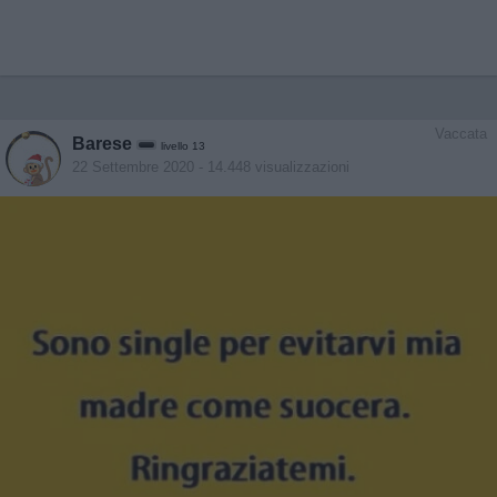
Vaccata
Barese
livello 13
22 Settembre 2020
- 14.448 visualizzazioni