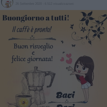
26 Settembre 2020
- 6.512 visualizzazioni