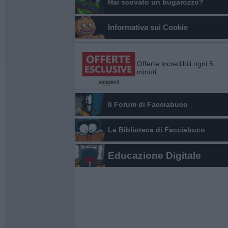
Hai scovato un bugarozzo?
Informativa sui Cookie
Offerte incredibili ogni 5
minuti
Il Forum di Facciabuco
La Biblioteca di Facciabuco
Educazione Digitale