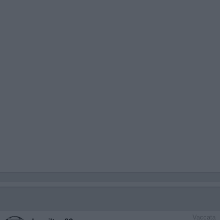
Vaccata