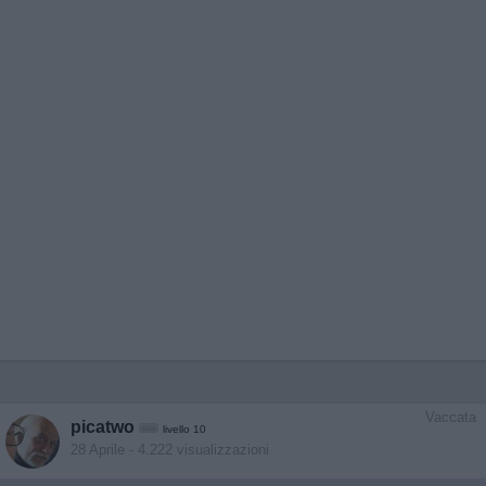
Vaccata
picatwo
livello 10
28 Aprile
- 4.222 visualizzazioni