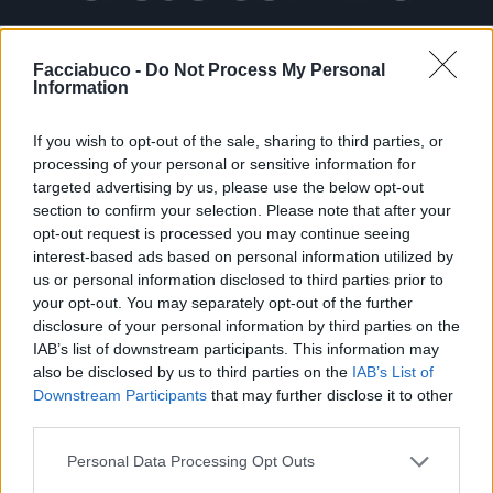
Facciabuco -
Do Not Process My Personal
Information
If you wish to opt-out of the sale, sharing to third parties, or
processing of your personal or sensitive information for
targeted advertising by us, please use the below opt-out
section to confirm your selection. Please note that after your
opt-out request is processed you may continue seeing
interest-based ads based on personal information utilized by
us or personal information disclosed to third parties prior to
your opt-out. You may separately opt-out of the further
disclosure of your personal information by third parties on the
IAB’s list of downstream participants. This information may
also be disclosed by us to third parties on the
IAB’s List of
Downstream Participants
that may further disclose it to other
third parties.
Personal Data Processing Opt Outs
Stime: 34
Commenti: 23
