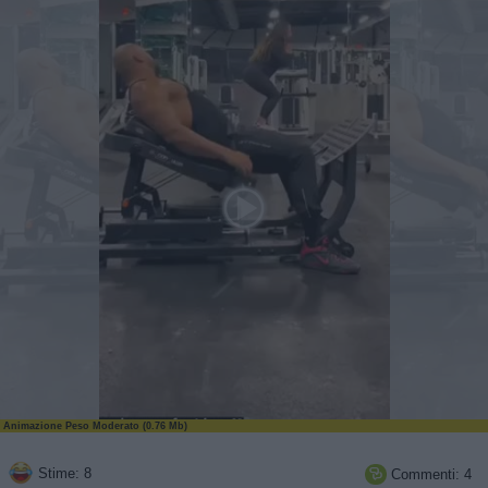
Animazione Peso Moderato (0.76 Mb)
Stime: 8
Commenti: 4
