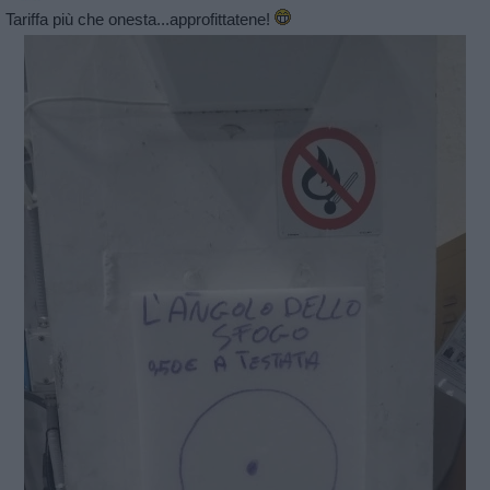
Tariffa più che onesta...approfittatene!