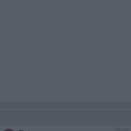
Vaccata