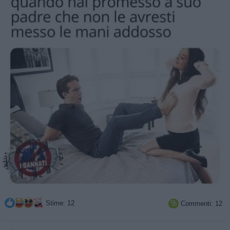
Stime: 12
Commenti: 12
