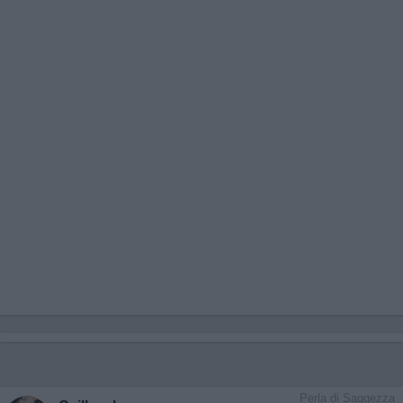
Perla di Saggezza