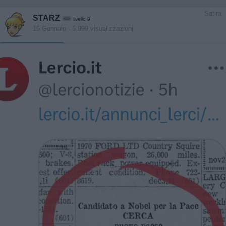
Satira
STARZ
livello 9
15 Gennaio
- 5.999 visualizzazioni