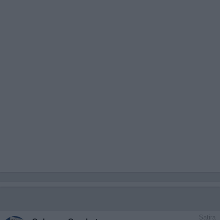
Satira