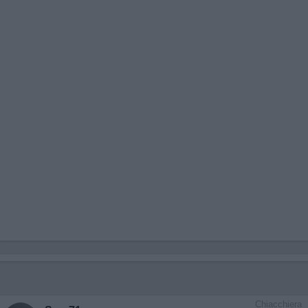
Chiacchiera