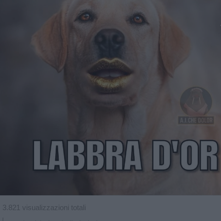
3.821 visualizzazioni totali