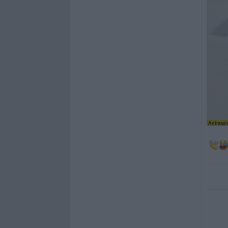
Animazio