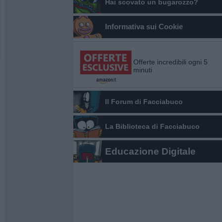
Hai scovato un bugarozzo?
Informativa sui Cookie
Offerte incredibili ogni 5
minuti
Il Forum di Facciabuco
La Biblioteca di Facciabuco
Educazione Digitale