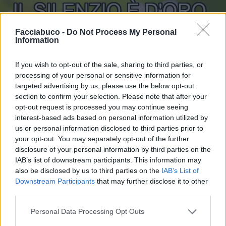
Facciabuco -
Do Not Process My Personal
Information
If you wish to opt-out of the sale, sharing to third parties, or
processing of your personal or sensitive information for
targeted advertising by us, please use the below opt-out
section to confirm your selection. Please note that after your
opt-out request is processed you may continue seeing
interest-based ads based on personal information utilized by
us or personal information disclosed to third parties prior to
your opt-out. You may separately opt-out of the further
disclosure of your personal information by third parties on the
IAB’s list of downstream participants. This information may
also be disclosed by us to third parties on the
IAB’s List of
Downstream Participants
that may further disclose it to other
third parties.
Personal Data Processing Opt Outs