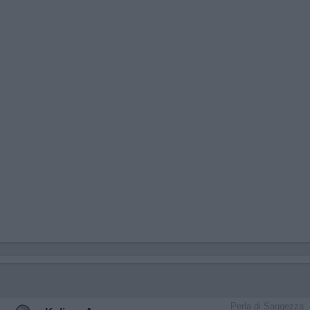
Perla di Saggezza