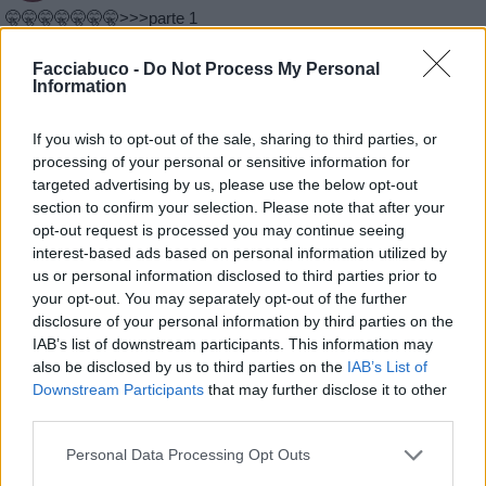
🤫🤫🤫🤫🤫🤫🤫>>>parte 1
Facciabuco -
Do Not Process My Personal
Information
If you wish to opt-out of the sale, sharing to third parties, or
processing of your personal or sensitive information for
targeted advertising by us, please use the below opt-out
section to confirm your selection. Please note that after your
opt-out request is processed you may continue seeing
interest-based ads based on personal information utilized by
us or personal information disclosed to third parties prior to
your opt-out. You may separately opt-out of the further
disclosure of your personal information by third parties on the
IAB’s list of downstream participants. This information may
also be disclosed by us to third parties on the
IAB’s List of
Downstream Participants
that may further disclose it to other
third parties.
Personal Data Processing Opt Outs
Animazione Pesante (2.08 Mb)