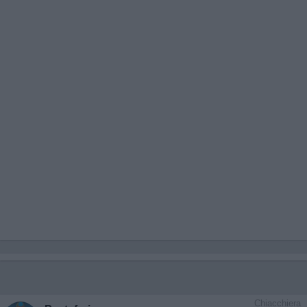
Chiacchiera