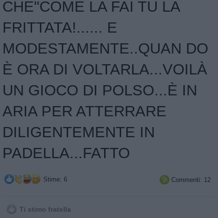
CHE"COME LA FAI TU LA
FRITTATA!...... E
MODESTAMENTE..QUAN DO
È ORA DI VOLTARLA...VOILÀ
UN GIOCO DI POLSO...È IN
ARIA PER ATTERRARE
DILIGENTEMENTE IN
PADELLA...FATTO
Stime: 6
Commenti: 12

Ti stimo fratella