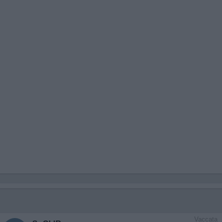
Vaccata