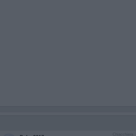
Chiacchiera