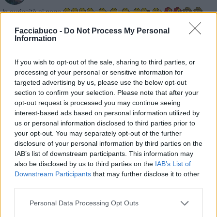
la curiosità si paga
Facciabuco -
Do Not Process My Personal
Information
If you wish to opt-out of the sale, sharing to third parties, or
processing of your personal or sensitive information for
targeted advertising by us, please use the below opt-out
section to confirm your selection. Please note that after your
opt-out request is processed you may continue seeing
interest-based ads based on personal information utilized by
us or personal information disclosed to third parties prior to
your opt-out. You may separately opt-out of the further
disclosure of your personal information by third parties on the
IAB’s list of downstream participants. This information may
also be disclosed by us to third parties on the
IAB’s List of
Downstream Participants
that may further disclose it to other
third parties.
Personal Data Processing Opt Outs
Animazione Pesante (3.59 Mb)