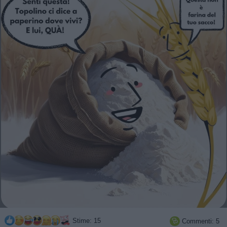
Stime: 15
Commenti: 5
