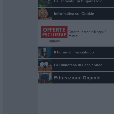
Hai scovato un bugarozzo?
Informativa sui Cookie
Offerte incredibili ogni 5
minuti
Il Forum di Facciabuco
La Biblioteca di Facciabuco
Educazione Digitale