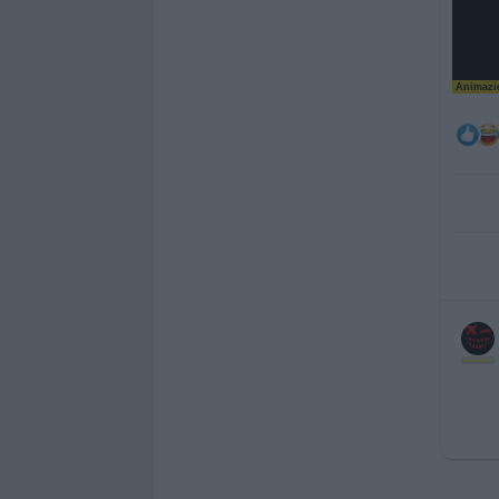
Animazio